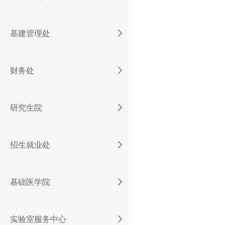
基建管理处
财务处
研究生院
招生就业处
基础医学院
实验室服务中心