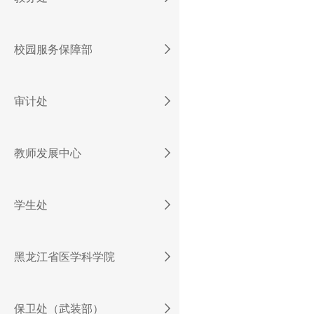
校园服务保障部
审计处
教师发展中心
学生处
黑龙江省医学科学院
保卫处（武装部）