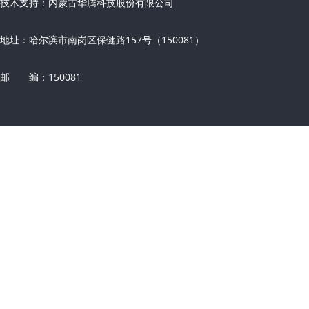
技术支持：内蒙古华腾科技股份有限公司
地址：哈尔滨市南岗区保健路157号（150081）
邮 编：150081