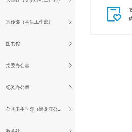
人事处（党委教师工作部）
宣传部（学生工作部）
图书馆
党委办公室
纪委办公室
公共卫生学院（黑龙江公共卫生与健康研究院）
教务处