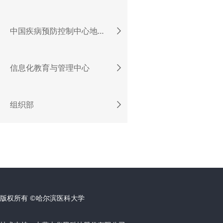
中国疾病预防控制中心地方病控制中心
信息化教育与管理中心
组织部
版权所有 ©哈尔滨医科大学